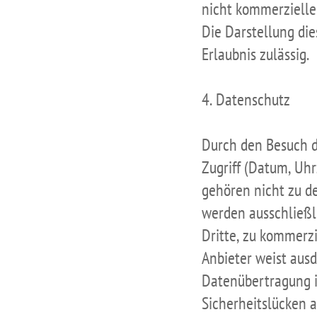
nicht kommerziellen
Die Darstellung die
Erlaubnis zulässig.
4. Datenschutz
Durch den Besuch d
Zugriff (Datum, Uhr
gehören nicht zu d
werden ausschließl
Dritte, zu kommerzi
Anbieter weist ausd
Datenübertragung i
Sicherheitslücken 