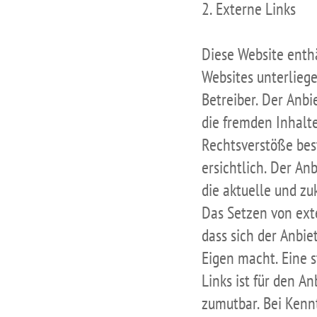
2. Externe Links
Diese Website enthä
Websites unterliege
Betreiber. Der Anbi
die fremden Inhalte
Rechtsverstöße bes
ersichtlich. Der Anb
die aktuelle und zu
Das Setzen von ext
dass sich der Anbie
Eigen macht. Eine s
Links ist für den A
zumutbar. Bei Kenn