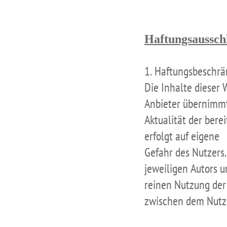
Haftungsaussch
1. Haftungsbeschr
Die Inhalte dieser 
Anbieter übernimmt 
Aktualität der bere
erfolgt auf eigene
Gefahr des Nutzers
jeweiligen Autors u
reinen Nutzung der
zwischen dem Nutze