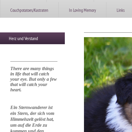
Couchpotatoes/Kastraten
In Loving Memory
Links
Herz und Verstand
There are many things
in life that will catch
your eye. But only a few
that will catch your
heart.
Ein Sternwanderer ist
ein Stern, der sich vom
Himmelszelt gelöst hat,
um auf die Erde zu
kommen und den